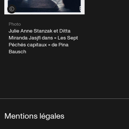
Voir les crédits
Photo
Julie Anne Stanzak et Ditta
Miranda Jasjfi dans « Les Sept
Péchés capitaux » de Pina
Bausch
Mentions légales