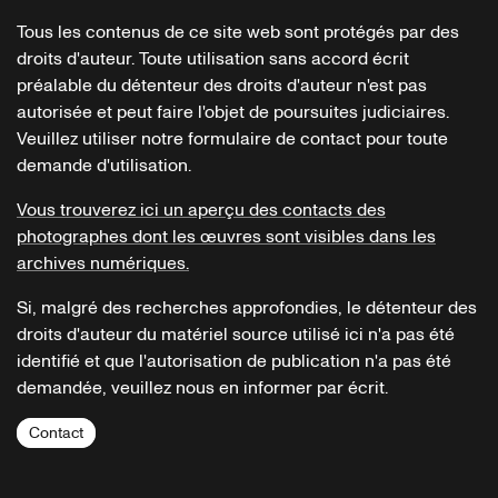
Tous les contenus de ce site web sont protégés par des
droits d'auteur. Toute utilisation sans accord écrit
préalable du détenteur des droits d'auteur n'est pas
autorisée et peut faire l'objet de poursuites judiciaires.
Veuillez utiliser notre formulaire de contact pour toute
demande d'utilisation.
Vous trouverez ici un aperçu des contacts des
photographes dont les œuvres sont visibles dans les
archives numériques.
Si, malgré des recherches approfondies, le détenteur des
droits d'auteur du matériel source utilisé ici n'a pas été
identifié et que l'autorisation de publication n'a pas été
demandée, veuillez nous en informer par écrit.
Contact