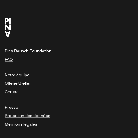
Pina Bausch Foundation
FAQ
Notre équipe
Offene Stellen
Contact
Presse
Protection des données
Mentions légales