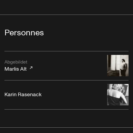
Personnes
Abgebildet
Marlis Alt
Karin Rasenack