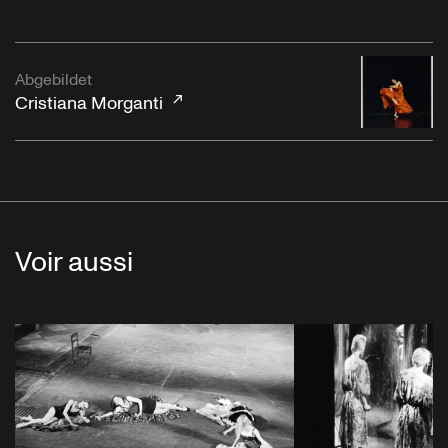
Abgebildet
Cristiana Morganti
Voir aussi