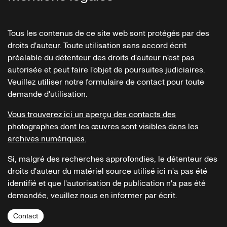
Tous les contenus de ce site web sont protégés par des
droits d'auteur. Toute utilisation sans accord écrit
préalable du détenteur des droits d'auteur n'est pas
autorisée et peut faire l'objet de poursuites judiciaires.
Veuillez utiliser notre formulaire de contact pour toute
demande d'utilisation.
Vous trouverez ici un aperçu des contacts des
photographes dont les œuvres sont visibles dans les
archives numériques.
Si, malgré des recherches approfondies, le détenteur des
droits d'auteur du matériel source utilisé ici n'a pas été
identifié et que l'autorisation de publication n'a pas été
demandée, veuillez nous en informer par écrit.
Contact