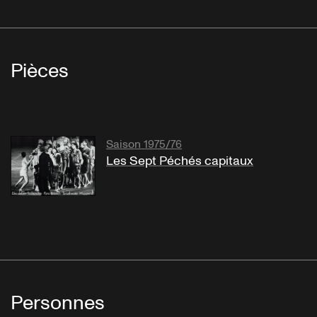
Pièces
Saison 1975/76
Les Sept Péchés capitaux
Personnes