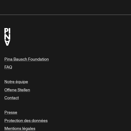
Pina Bausch Foundation
FAQ
Notre équipe
Offene Stellen
Contact
Presse
Protection des données
Mentions légales