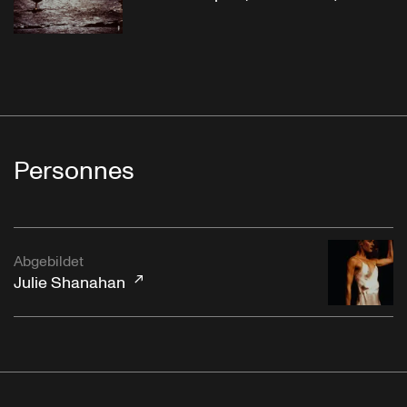
Personnes
Abgebildet
Julie Shanahan