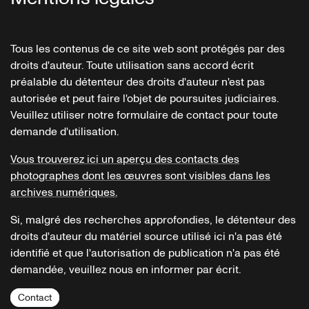
Tous les contenus de ce site web sont protégés par des
droits d'auteur. Toute utilisation sans accord écrit
préalable du détenteur des droits d'auteur n'est pas
autorisée et peut faire l'objet de poursuites judiciaires.
Veuillez utiliser notre formulaire de contact pour toute
demande d'utilisation.
Vous trouverez ici un aperçu des contacts des
photographes dont les œuvres sont visibles dans les
archives numériques.
Si, malgré des recherches approfondies, le détenteur des
droits d'auteur du matériel source utilisé ici n'a pas été
identifié et que l'autorisation de publication n'a pas été
demandée, veuillez nous en informer par écrit.
Contact