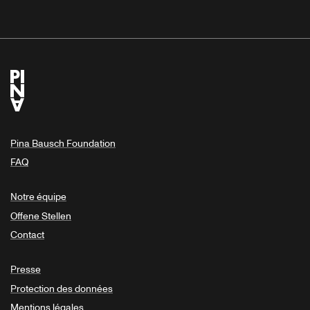
Pina Bausch Foundation
FAQ
Notre équipe
Offene Stellen
Contact
Presse
Protection des données
Mentions légales