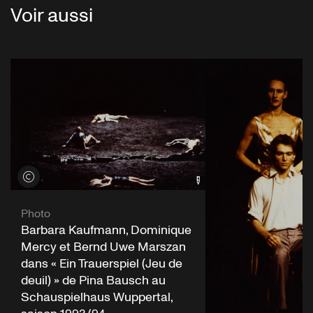
Voir aussi
Voir les crédits
Photo
Barbara Kaufmann, Dominique
Mercy et Bernd Uwe Marszan
dans « Ein Trauerspiel (Jeu de
deuil) » de Pina Bausch au
Schauspielhaus Wuppertal,