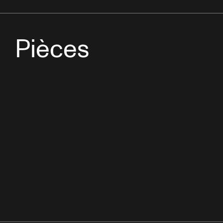
Pièces