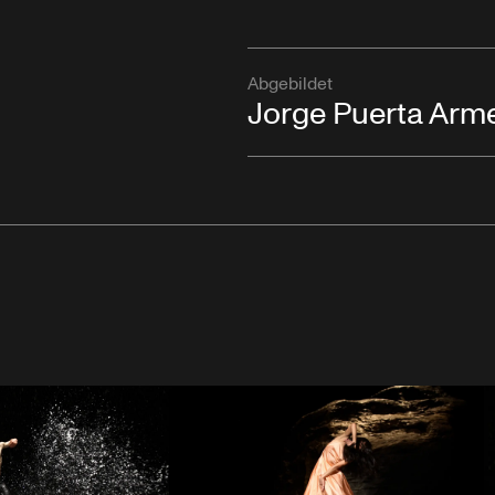
Abgebildet
Jorge Puerta Arm