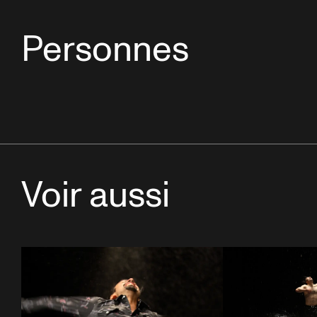
Personnes
Voir aussi