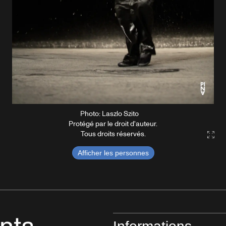
Photo: Laszlo Szito
Protégé par le droit d'auteur.
Tous droits réservés.
Gall
Afficher les personnes