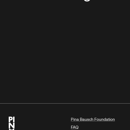
Pina Bausch Foundation
FAQ