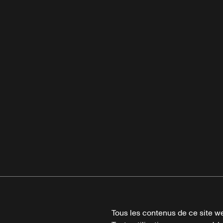
Tous les contenus de ce site we