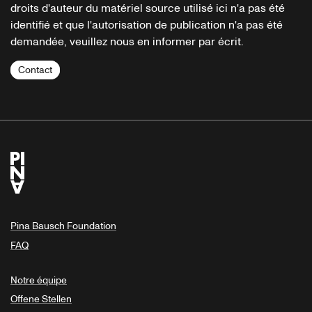
droits d'auteur du matériel source utilisé ici n'a pas été
identifié et que l'autorisation de publication n'a pas été
demandée, veuillez nous en informer par écrit.
Contact
Pina Bausch Foundation
FAQ
Notre équipe
Offene Stellen