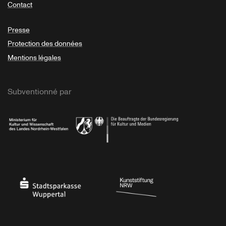
Contact
Presse
Protection des données
Mentions légales
Subventionné par
Ministerium
Bundesregierung
Stadtsparkasse Wuppertal
Kunststiftung NRW