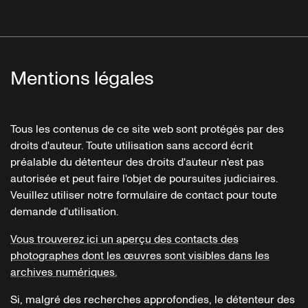
Mentions légales
Tous les contenus de ce site web sont protégés par des
droits d'auteur. Toute utilisation sans accord écrit
préalable du détenteur des droits d'auteur n'est pas
autorisée et peut faire l'objet de poursuites judiciaires.
Veuillez utiliser notre formulaire de contact pour toute
demande d'utilisation.
Vous trouverez ici un aperçu des contacts des
photographes dont les œuvres sont visibles dans les
archives numériques.
Si, malgré des recherches approfondies, le détenteur des