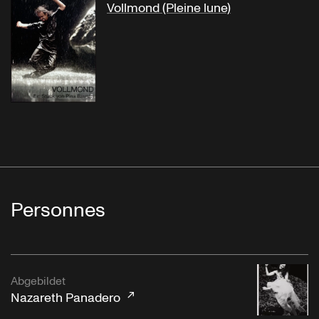
Vollmond (Pleine lune)
Personnes
Abgebildet
Nazareth Panadero