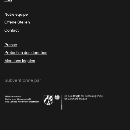
Notre équipe
Offene Stellen
Contact
Presse
Protection des données
Mentions légales
Subventionné par
Ministerium
Bundesregierung