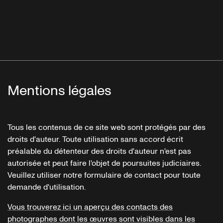
Mentions légales
Tous les contenus de ce site web sont protégés par des
droits d'auteur. Toute utilisation sans accord écrit
préalable du détenteur des droits d'auteur n'est pas
autorisée et peut faire l'objet de poursuites judiciaires.
Veuillez utiliser notre formulaire de contact pour toute
demande d'utilisation.
Vous trouverez ici un aperçu des contacts des
photographes dont les œuvres sont visibles dans les