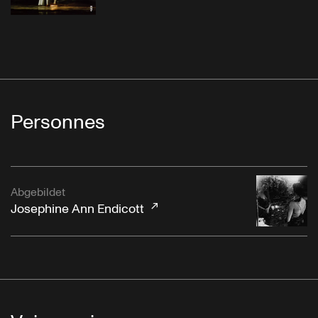
Personnes
Abgebildet
Josephine Ann Endicott