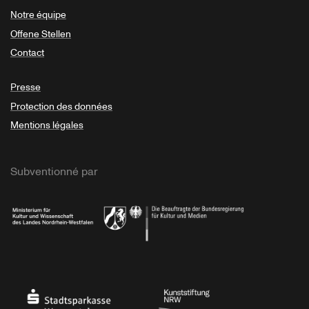
Notre équipe
Offene Stellen
Contact
Presse
Protection des données
Mentions légales
Subventionné par
Ministerium
Bundesregierung