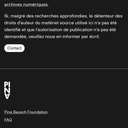
archives numériques.
Si, malgré des recherches approfondies, le détenteur des
droits d'auteur du matériel source utilisé ici n'a pas été
identifié et que l'autorisation de publication n'a pas été
demandée, veuillez nous en informer par écrit.
Contact
Pina Bausch Foundation
FAQ