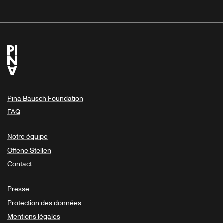
Pina Bausch Foundation
FAQ
Notre équipe
Offene Stellen
Contact
Presse
Protection des données
Mentions légales