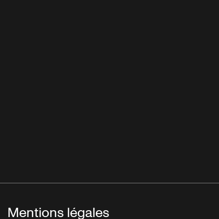
Mentions légales