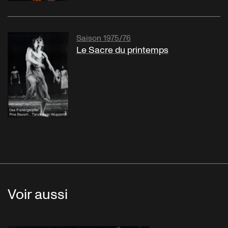
Saison 1975/76
Le Sacre du printemps
Voir aussi