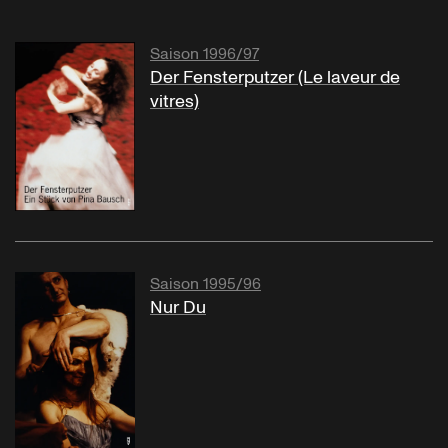
Saison 1996/97
Der Fensterputzer (Le laveur de
vitres)
Saison 1995/96
Nur Du