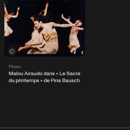
Voir les crédits
Photo
Malou Airaudo dans « Le Sacre
du printemps » de Pina Bausch