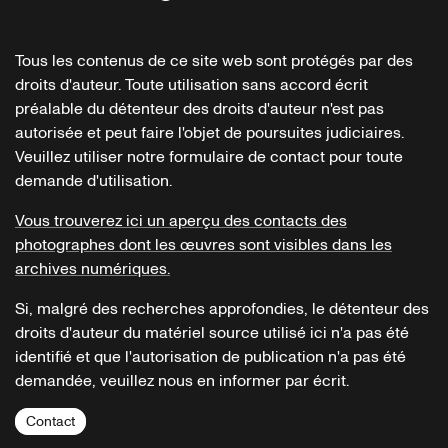
Tous les contenus de ce site web sont protégés par des
droits d'auteur. Toute utilisation sans accord écrit
préalable du détenteur des droits d'auteur n'est pas
autorisée et peut faire l'objet de poursuites judiciaires.
Veuillez utiliser notre formulaire de contact pour toute
demande d'utilisation.
Vous trouverez ici un aperçu des contacts des
photographes dont les œuvres sont visibles dans les
archives numériques.
Si, malgré des recherches approfondies, le détenteur des
droits d'auteur du matériel source utilisé ici n'a pas été
identifié et que l'autorisation de publication n'a pas été
demandée, veuillez nous en informer par écrit.
Contact