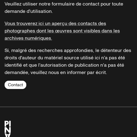
Veuillez utiliser notre formulaire de contact pour toute
demande d'utilisation.
Vous trouverez ici un aperçu des contacts des
photographes dont les œuvres sont visibles dans les
archives numériques.
Si, malgré des recherches approfondies, le détenteur des
droits d'auteur du matériel source utilisé ici n'a pas été
identifié et que l'autorisation de publication n'a pas été
demandée, veuillez nous en informer par écrit.
Contact