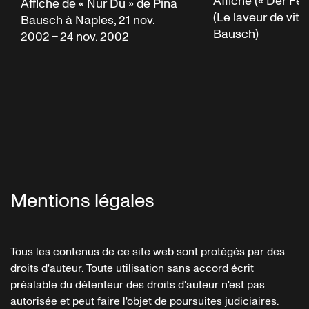
Affiche (« Der Fe
Affiche de « Nur Du » de Pina
(Le laveur de vitr
Bausch à Naples, 21 nov.
Bausch)
2002 – 24 nov. 2002
Mentions légales
Tous les contenus de ce site web sont protégés par des
droits d'auteur. Toute utilisation sans accord écrit
préalable du détenteur des droits d'auteur n'est pas
autorisée et peut faire l'objet de poursuites judiciaires.