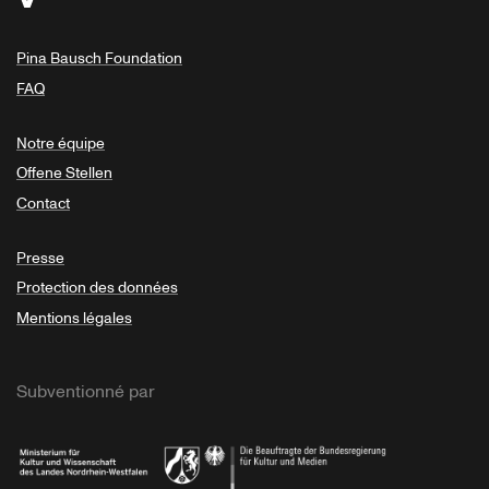
Pina Bausch Foundation
FAQ
Notre équipe
Offene Stellen
Contact
Presse
Protection des données
Mentions légales
Subventionné par