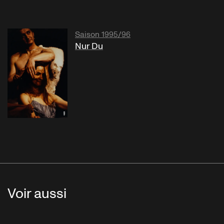
Saison 1995/96
Nur Du
Voir aussi