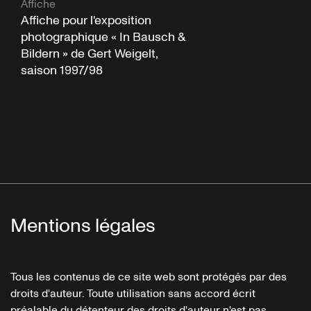
Affiche
Affiche pour l'exposition
photographique « In Bausch &
Bildern » de Gert Weigelt,
saison 1997/98
Mentions légales
Tous les contenus de ce site web sont protégés par des
droits d'auteur. Toute utilisation sans accord écrit
préalable du détenteur des droits d'auteur n'est pas