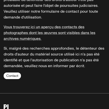
autorisée et peut faire l'objet de poursuites judiciaires.
Veuillez utiliser notre formulaire de contact pour toute
demande d'utilisation.
Vous trouverez ici un aperçu des contacts des
photographes dont les œuvres sont visibles dans les
archives numériques.
Si, malgré des recherches approfondies, le détenteur des
droits d'auteur du matériel source utilisé ici n'a pas été
identifié et que l'autorisation de publication n'a pas été
demandée, veuillez nous en informer par écrit.
Contact