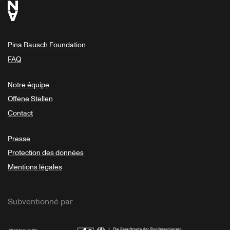
Pina Bausch Foundation
FAQ
Notre équipe
Offene Stellen
Contact
Presse
Protection des données
Mentions légales
Subventionné par