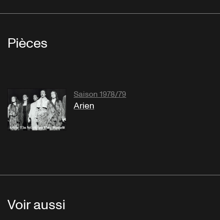
Pièces
Saison 1978/79
Arien
Voir aussi