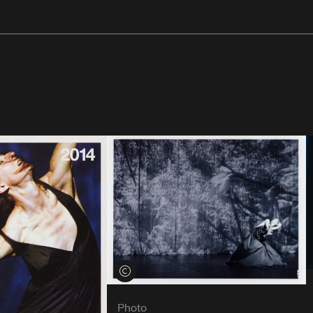
Voir les crédits
Photo