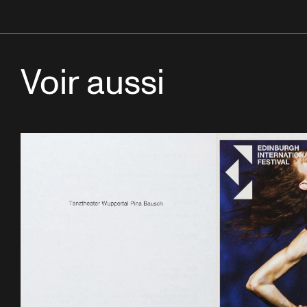
Voir aussi