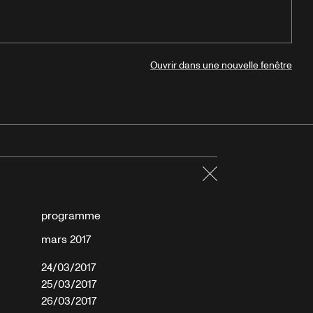
Ouvrir dans une nouvelle fenêtre
Fermer
programme
mars 2017
24/03/2017
25/03/2017
26/03/2017