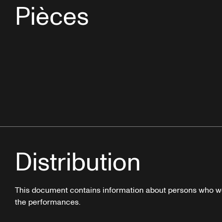
Pièces
Distribution
This document contains information about persons who we
the performances.