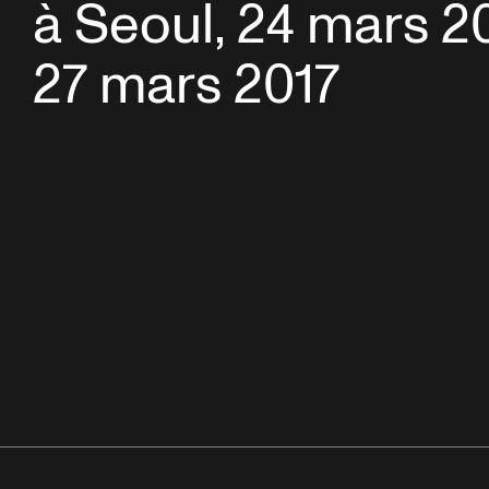
à Seoul, 24 mars 2
27 mars 2017