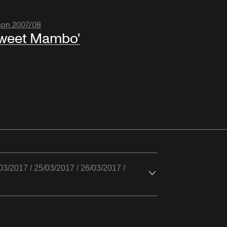
son 2007/08
weet Mambo'
03/2017 / 25/03/2017 / 26/03/2017 /
Ouvrir