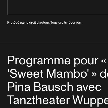
Protégé par le droit d'auteur. Tous droits réservés.
Programme pour «
'Sweet Mambo' » d
Pina Bausch avec
Tanztheater Wuppe