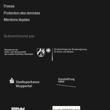
Presse
Protection des données
Mentions légales
Subventionné par
Ministerium
Bundesregierung
Stadtsparkasse Wuppertal
Kunststiftung NRW