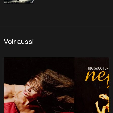
Voir aussi