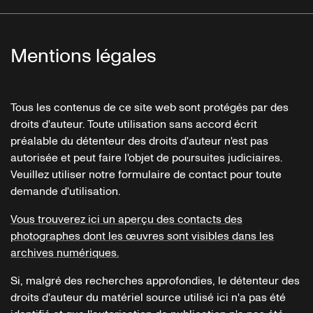
Mentions légales
Tous les contenus de ce site web sont protégés par des
droits d'auteur. Toute utilisation sans accord écrit
préalable du détenteur des droits d'auteur n'est pas
autorisée et peut faire l'objet de poursuites judiciaires.
Veuillez utiliser notre formulaire de contact pour toute
demande d'utilisation.
Vous trouverez ici un aperçu des contacts des
photographes dont les œuvres sont visibles dans les
archives numériques.
Si, malgré des recherches approfondies, le détenteur des
droits d'auteur du matériel source utilisé ici n'a pas été