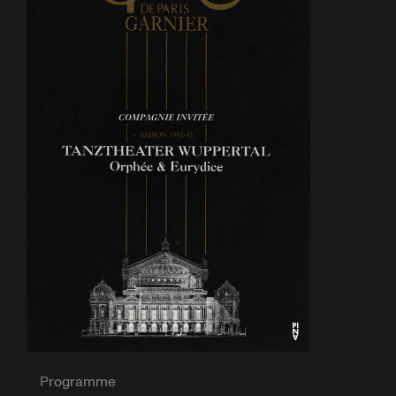
Programme