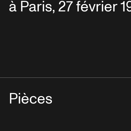
à Paris, 27 février 
Pièces