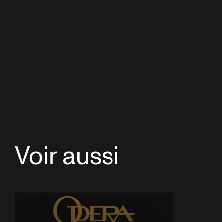
Voir aussi