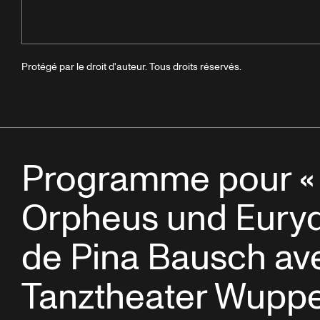
Protégé par le droit d'auteur. Tous droits réservés.
Programme pour «
Orpheus und Euryd
de Pina Bausch av
Tanztheater Wuppe