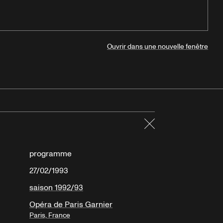
Ouvrir dans une nouvelle fenêtre
Fermer
programme
27/02/1993
saison 1992/93
Opéra de Paris Garnier
Paris, France