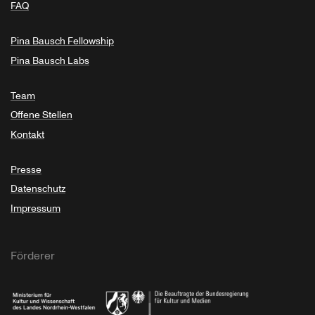
FAQ
Pina Bausch Fellowship
Pina Bausch Labs
Team
Offene Stellen
Kontakt
Presse
Datenschutz
Impressum
Förderer