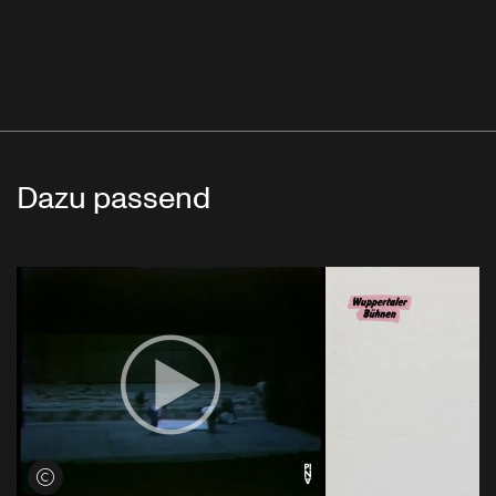
Dazu passend
Credits öffnen