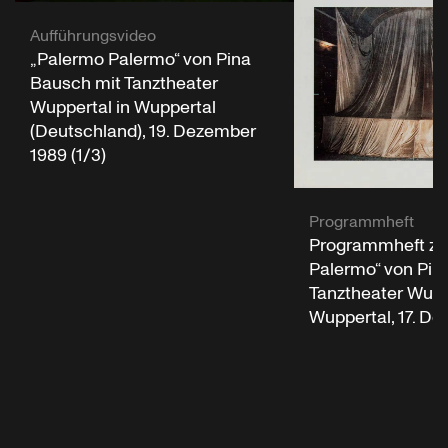
Aufführungsvideo
„Palermo Palermo“ von Pina
Bausch mit Tanztheater
Wuppertal in Wuppertal
(Deutschland), 19. Dezember
1989 (1/3)
Programmheft
Programmheft zu
Palermo“ von Pin
Tanztheater Wupp
Wuppertal, 17. D