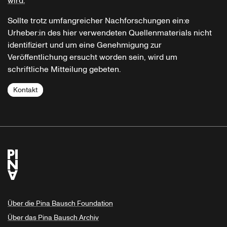
wird.
Sollte trotz umfangreicher Nachforschungen ein:e
Urheber:in des hier verwendeten Quellenmaterials nicht
identifiziert und um eine Genehmigung zur
Veröffentlichung ersucht worden sein, wird um
schriftliche Mitteilung gebeten.
Kontakt
Über die Pina Bausch Foundation
Über das Pina Bausch Archiv