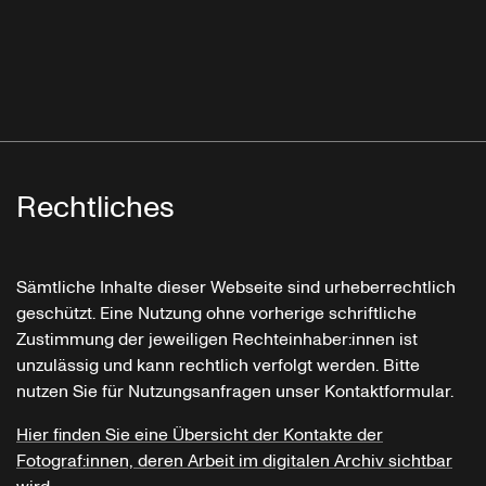
Rechtliches
Sämtliche Inhalte dieser Webseite sind urheberrechtlich
geschützt. Eine Nutzung ohne vorherige schriftliche
Zustimmung der jeweiligen Rechteinhaber:innen ist
unzulässig und kann rechtlich verfolgt werden. Bitte
nutzen Sie für Nutzungsanfragen unser Kontaktformular.
Hier finden Sie eine Übersicht der Kontakte der
Fotograf:innen, deren Arbeit im digitalen Archiv sichtbar