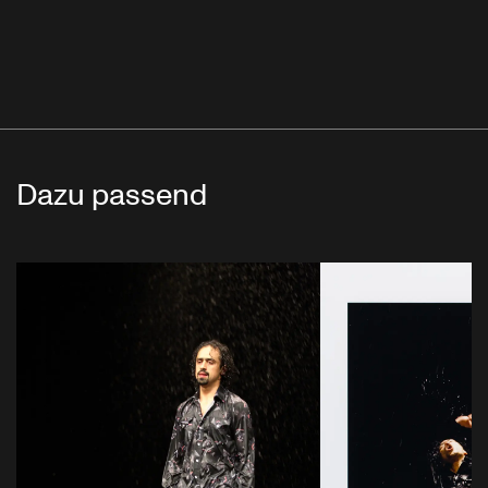
Dazu passend