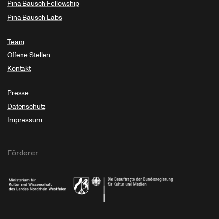
Pina Bausch Fellowship
Pina Bausch Labs
Team
Offene Stellen
Kontakt
Presse
Datenschutz
Impressum
Förderer