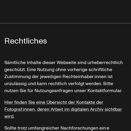
Rechtliches
Sämtliche Inhalte dieser Webseite sind urheberrechtlich
geschützt. Eine Nutzung ohne vorherige schriftliche
Zustimmung der jeweiligen Rechteinhaber:innen ist
unzulässig und kann rechtlich verfolgt werden. Bitte
nutzen Sie für Nutzungsanfragen unser Kontaktformular.
Hier finden Sie eine Übersicht der Kontakte der
Fotograf:innen, deren Arbeit im digitalen Archiv sichtbar
wird.
Sollte trotz umfangreicher Nachforschungen ein:e