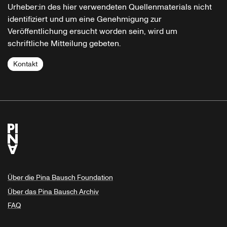
Urheber:in des hier verwendeten Quellenmaterials nicht
identifiziert und um eine Genehmigung zur
Veröffentlichung ersucht worden sein, wird um
schriftliche Mitteilung gebeten.
Kontakt
Über die Pina Bausch Foundation
Über das Pina Bausch Archiv
FAQ