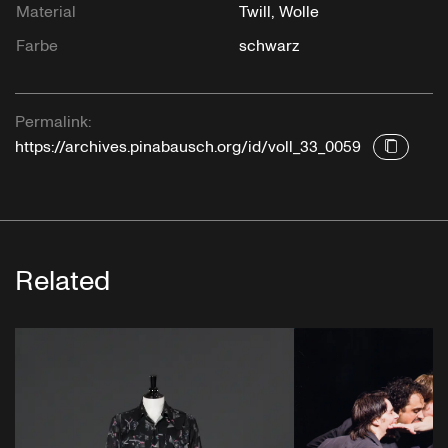
Material
Twill, Wolle
Farbe
schwarz
Permalink:
https://archives.pinabausch.org/id/voll_33_0059
Related