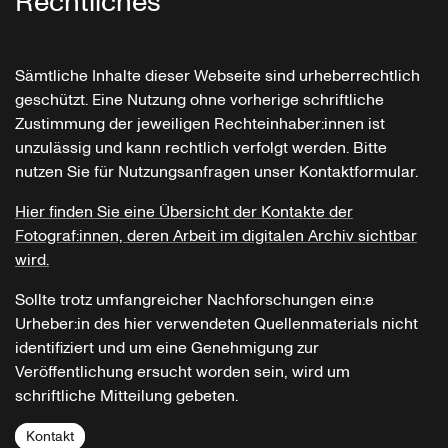
Rechtliches
Sämtliche Inhalte dieser Webseite sind urheberrechtlich
geschützt. Eine Nutzung ohne vorherige schriftliche
Zustimmung der jeweiligen Rechteinhaber:innen ist
unzulässig und kann rechtlich verfolgt werden. Bitte
nutzen Sie für Nutzungsanfragen unser Kontaktformular.
Hier finden Sie eine Übersicht der Kontakte der
Fotograf:innen, deren Arbeit im digitalen Archiv sichtbar
wird.
Sollte trotz umfangreicher Nachforschungen ein:e
Urheber:in des hier verwendeten Quellenmaterials nicht
identifiziert und um eine Genehmigung zur
Veröffentlichung ersucht worden sein, wird um
schriftliche Mitteilung gebeten.
Kontakt