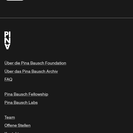
Über die Pina Bausch Foundation
Über das Pina Bausch Archiv
FAQ
Pina Bausch Fellowship
Pina Bausch Labs
Team
Offene Stellen