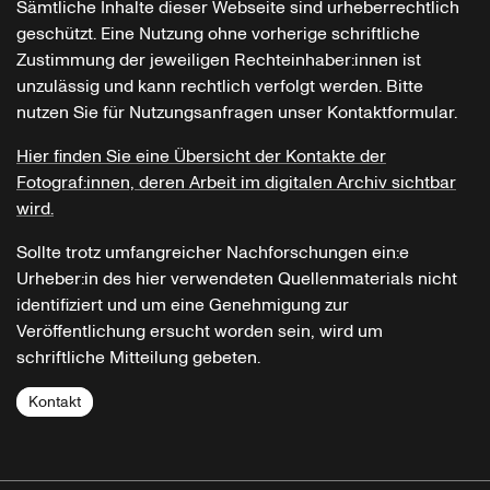
Sämtliche Inhalte dieser Webseite sind urheberrechtlich
geschützt. Eine Nutzung ohne vorherige schriftliche
Zustimmung der jeweiligen Rechteinhaber:innen ist
unzulässig und kann rechtlich verfolgt werden. Bitte
nutzen Sie für Nutzungsanfragen unser Kontaktformular.
Hier finden Sie eine Übersicht der Kontakte der
Fotograf:innen, deren Arbeit im digitalen Archiv sichtbar
wird.
Sollte trotz umfangreicher Nachforschungen ein:e
Urheber:in des hier verwendeten Quellenmaterials nicht
identifiziert und um eine Genehmigung zur
Veröffentlichung ersucht worden sein, wird um
schriftliche Mitteilung gebeten.
Kontakt