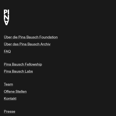
Über die Pina Bausch Foundation
Über das Pina Bausch Archiv
FAQ
Pina Bausch Fellowship
Pina Bausch Labs
Team
Offene Stellen
Kontakt
Presse