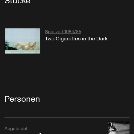
Stücke
Spielzeit 1984/85
Two Cigarettes in the Dark
Personen
Abgebildet