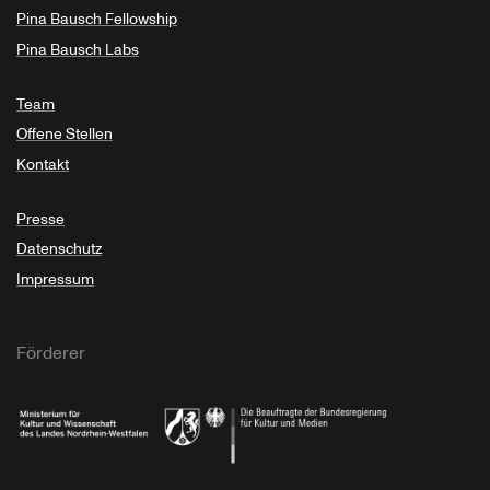
Pina Bausch Fellowship
Pina Bausch Labs
Team
Offene Stellen
Kontakt
Presse
Datenschutz
Impressum
Förderer