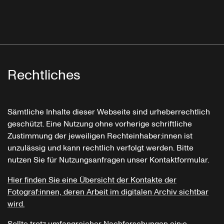
Rechtliches
Sämtliche Inhalte dieser Webseite sind urheberrechtlich
geschützt. Eine Nutzung ohne vorherige schriftliche
Zustimmung der jeweiligen Rechteinhaber:innen ist
unzulässig und kann rechtlich verfolgt werden. Bitte
nutzen Sie für Nutzungsanfragen unser Kontaktformular.
Hier finden Sie eine Übersicht der Kontakte der
Fotograf:innen, deren Arbeit im digitalen Archiv sichtbar
wird.