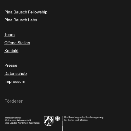
Pina Bausch Fellowship
Pina Bausch Labs
Team
Offene Stellen
Kontakt
Presse
Datenschutz
Impressum
Förderer