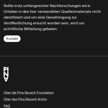
Sollte trotz umfangreicher Nachforschungen ein:e
Urheber:in des hier verwendeten Quellenmaterials nicht
identifiziert und um eine Genehmigung zur
Veröffentlichung ersucht worden sein, wird um
schriftliche Mitteilung gebeten.
Kontakt
Über die Pina Bausch Foundation
Über das Pina Bausch Archiv
FAQ