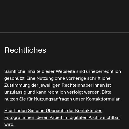
Rechtliches
Sämtliche Inhalte dieser Webseite sind urheberrechtlich
geschützt. Eine Nutzung ohne vorherige schriftliche
Zustimmung der jeweiligen Rechteinhaber:innen ist
unzulässig und kann rechtlich verfolgt werden. Bitte
nutzen Sie für Nutzungsanfragen unser Kontaktformular.
Hier finden Sie eine Übersicht der Kontakte der
Fotograf:innen, deren Arbeit im digitalen Archiv sichtbar
wird.