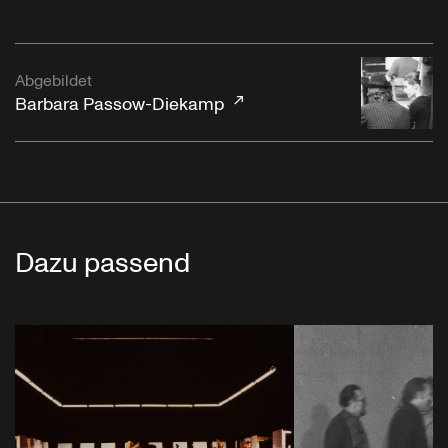
Abgebildet
Barbara Passow-Diekamp
Dazu passend