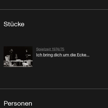
Stücke
Spielzeit 1974/75
Ich bring dich um die Ecke…
Personen