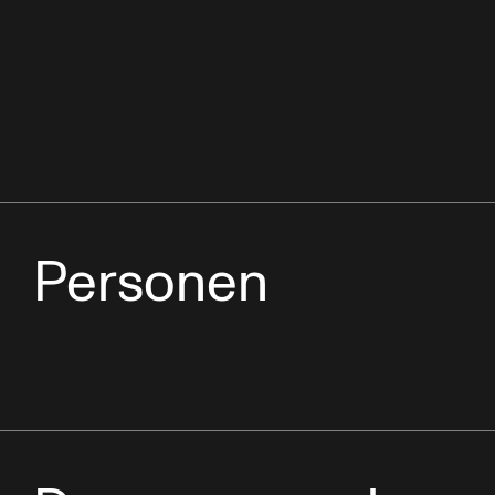
Personen