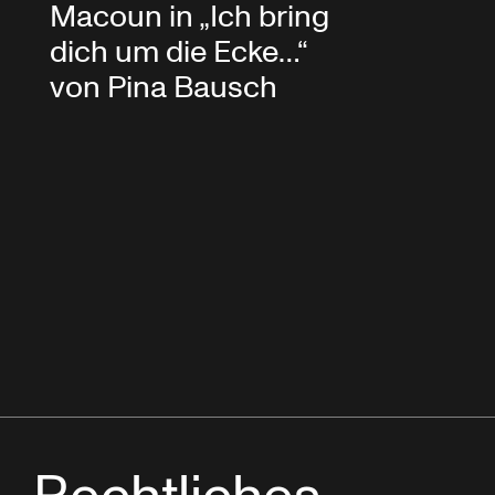
Macoun in „Ich bring
dich um die Ecke…“
von Pina Bausch