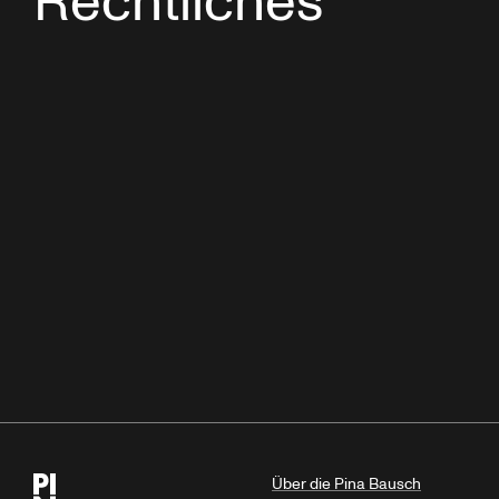
Rechtliches
Über die Pina Bausch