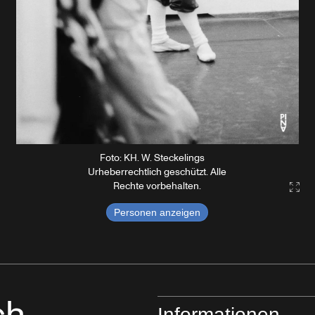
Foto: KH. W. Steckelings
Urheberrechtlich geschützt. Alle
Rechte vorbehalten.
Gall
Personen anzeigen
Informationen