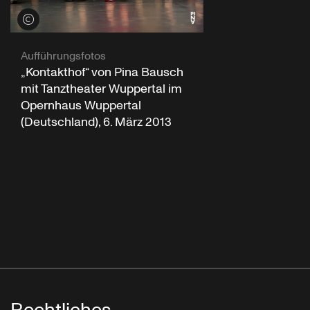
Credits öffnen
Aufführungsfotos
„Kontakthof“ von Pina Bausch
mit Tanztheater Wuppertal im
Opernhaus Wuppertal
(Deutschland), 6. März 2013