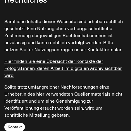
Rechtliches
Sämtliche Inhalte dieser Webseite sind urheberrechtlich
geschützt. Eine Nutzung ohne vorherige schriftliche
Zustimmung der jeweiligen Rechteinhaber:innen ist
unzulässig und kann rechtlich verfolgt werden. Bitte
nutzen Sie für Nutzungsanfragen unser Kontaktformular.
Hier finden Sie eine Übersicht der Kontakte der
Fotograf:innen, deren Arbeit im digitalen Archiv sichtbar
wird.
Sollte trotz umfangreicher Nachforschungen ein:e
Urheber:in des hier verwendeten Quellenmaterials nicht
identifiziert und um eine Genehmigung zur
Veröffentlichung ersucht worden sein, wird um
schriftliche Mitteilung gebeten.
Kontakt