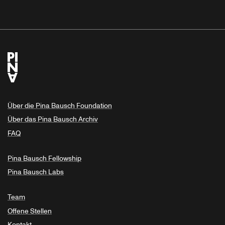
Über die Pina Bausch Foundation
Über das Pina Bausch Archiv
FAQ
Pina Bausch Fellowship
Pina Bausch Labs
Team
Offene Stellen
Kontakt