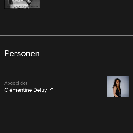
Personen
Abgebildet
Clémentine Deluy