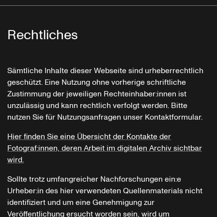
Rechtliches
Sämtliche Inhalte dieser Webseite sind urheberrechtlich
geschützt. Eine Nutzung ohne vorherige schriftliche
Zustimmung der jeweiligen Rechteinhaber:innen ist
unzulässig und kann rechtlich verfolgt werden. Bitte
nutzen Sie für Nutzungsanfragen unser Kontaktformular.
Hier finden Sie eine Übersicht der Kontakte der
Fotograf:innen, deren Arbeit im digitalen Archiv sichtbar
wird.
Sollte trotz umfangreicher Nachforschungen ein:e
Urheber:in des hier verwendeten Quellenmaterials nicht
identifiziert und um eine Genehmigung zur
Veröffentlichung ersucht worden sein, wird um