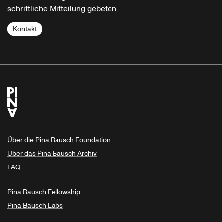
schriftliche Mitteilung gebeten.
Kontakt
Über die Pina Bausch Foundation
Über das Pina Bausch Archiv
FAQ
Pina Bausch Fellowship
Pina Bausch Labs