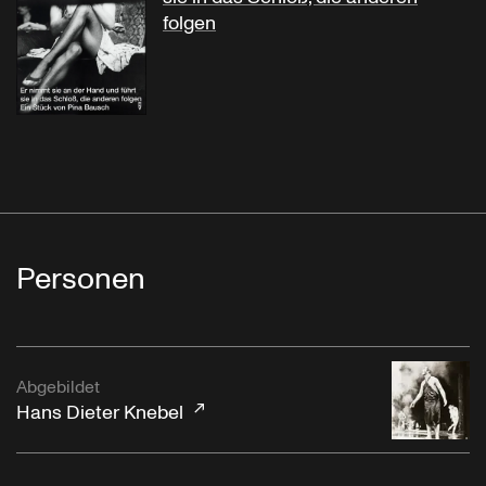
folgen
Personen
Abgebildet
Hans Dieter Knebel