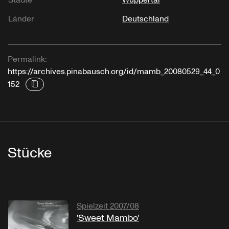
Länder
Deutschland
Permalink:
https://archives.pinabausch.org/id/mamb_20080529_44_0
152
Stücke
Spielzeit 2007/08
'Sweet Mambo'