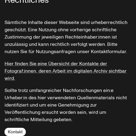
Rechtliches
Sämtliche Inhalte dieser Webseite sind urheberrechtlich
geschützt. Eine Nutzung ohne vorherige schriftliche
Zustimmung der jeweiligen Rechteinhaber:innen ist
unzulässig und kann rechtlich verfolgt werden. Bitte
nutzen Sie für Nutzungsanfragen unser Kontaktformular.
Hier finden Sie eine Übersicht der Kontakte der
Fotograf:innen, deren Arbeit im digitalen Archiv sichtbar
wird.
Sollte trotz umfangreicher Nachforschungen ein:e
Urheber:in des hier verwendeten Quellenmaterials nicht
identifiziert und um eine Genehmigung zur
Veröffentlichung ersucht worden sein, wird um
schriftliche Mitteilung gebeten.
Kontakt