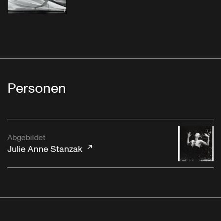
Personen
Abgebildet
Julie Anne Stanzak