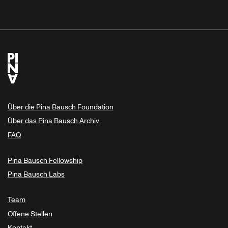
Über die Pina Bausch Foundation
Über das Pina Bausch Archiv
FAQ
Pina Bausch Fellowship
Pina Bausch Labs
Team
Offene Stellen
Kontakt