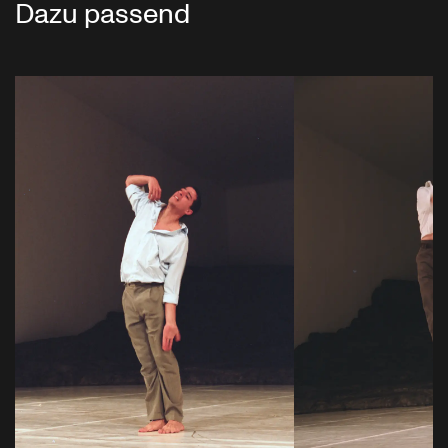
Dazu passend