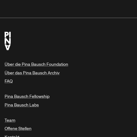
Über die Pina Bausch Foundation
Über das Pina Bausch Archiv
FAQ
Pina Bausch Fellowship
Pina Bausch Labs
Team
Offene Stellen