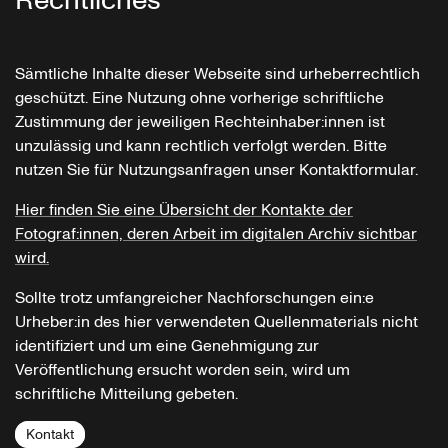
Rechtliches
Sämtliche Inhalte dieser Webseite sind urheberrechtlich
geschützt. Eine Nutzung ohne vorherige schriftliche
Zustimmung der jeweiligen Rechteinhaber:innen ist
unzulässig und kann rechtlich verfolgt werden. Bitte
nutzen Sie für Nutzungsanfragen unser Kontaktformular.
Hier finden Sie eine Übersicht der Kontakte der
Fotograf:innen, deren Arbeit im digitalen Archiv sichtbar
wird.
Sollte trotz umfangreicher Nachforschungen ein:e
Urheber:in des hier verwendeten Quellenmaterials nicht
identifiziert und um eine Genehmigung zur
Veröffentlichung ersucht worden sein, wird um
schriftliche Mitteilung gebeten.
Kontakt