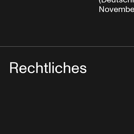
Novembe
Rechtliches