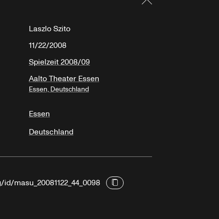
Laszlo Szito
11/22/2008
Spielzeit 2008/09
Aalto Theater Essen
Essen, Deutschland
Essen
Deutschland
rg/id/masu_20081122_44_0098