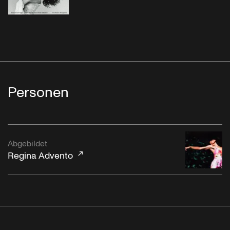
Personen
Abgebildet
Regina Advento