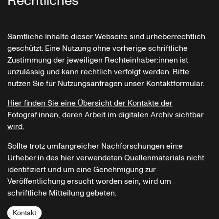
Rechtliches
Sämtliche Inhalte dieser Webseite sind urheberrechtlich
geschützt. Eine Nutzung ohne vorherige schriftliche
Zustimmung der jeweiligen Rechteinhaber:innen ist
unzulässig und kann rechtlich verfolgt werden. Bitte
nutzen Sie für Nutzungsanfragen unser Kontaktformular.
Hier finden Sie eine Übersicht der Kontakte der
Fotograf:innen, deren Arbeit im digitalen Archiv sichtbar
wird.
Sollte trotz umfangreicher Nachforschungen ein:e
Urheber:in des hier verwendeten Quellenmaterials nicht
identifiziert und um eine Genehmigung zur
Veröffentlichung ersucht worden sein, wird um
schriftliche Mitteilung gebeten.
Kontakt