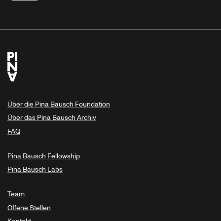
Über die Pina Bausch Foundation
Über das Pina Bausch Archiv
FAQ
Pina Bausch Fellowship
Pina Bausch Labs
Team
Offene Stellen