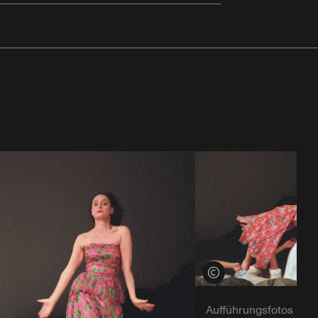
Credits öffnen
Aufführungsfotos