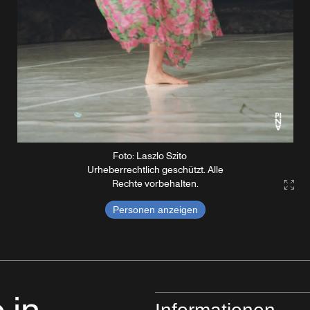
Foto: Laszlo Szito
Urheberrechtlich geschützt. Alle
Rechte vorbehalten.
Gall
Personen anzeigen