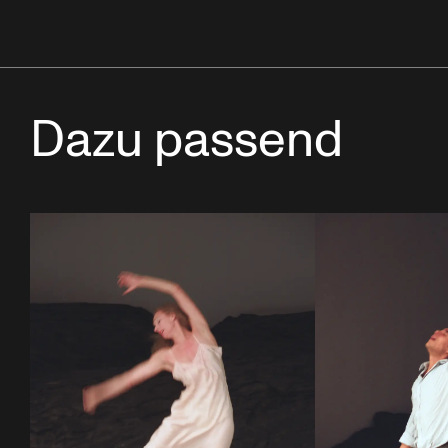
Dazu passend