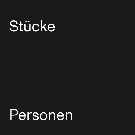
Stücke
Personen