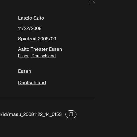
Laszlo Szito
11/22/2008
Spielzeit 2008/09
Aalto Theater Essen
Essen, Deutschland
Essen
Deutschland
rg/id/masu_20081122_44_0153