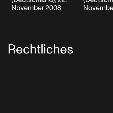
November 2008
Novembe
Rechtliches