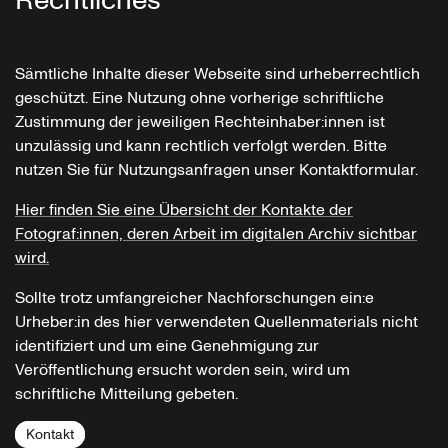
Rechtliches
Sämtliche Inhalte dieser Webseite sind urheberrechtlich
geschützt. Eine Nutzung ohne vorherige schriftliche
Zustimmung der jeweiligen Rechteinhaber:innen ist
unzulässig und kann rechtlich verfolgt werden. Bitte
nutzen Sie für Nutzungsanfragen unser Kontaktformular.
Hier finden Sie eine Übersicht der Kontakte der
Fotograf:innen, deren Arbeit im digitalen Archiv sichtbar
wird.
Sollte trotz umfangreicher Nachforschungen ein:e
Urheber:in des hier verwendeten Quellenmaterials nicht
identifiziert und um eine Genehmigung zur
Veröffentlichung ersucht worden sein, wird um
schriftliche Mitteilung gebeten.
Kontakt