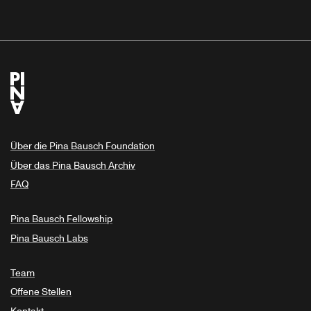
Über die Pina Bausch Foundation
Über das Pina Bausch Archiv
FAQ
Pina Bausch Fellowship
Pina Bausch Labs
Team
Offene Stellen