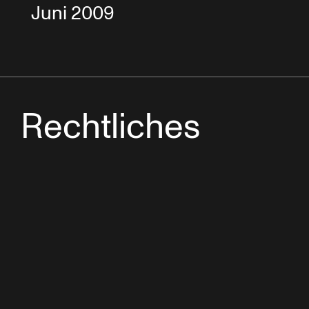
Juni 2009
Rechtliches