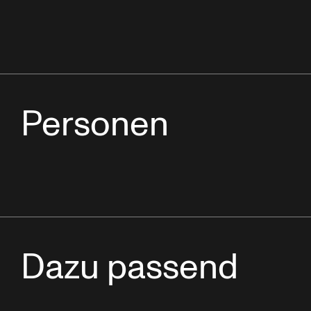
Personen
Dazu passend