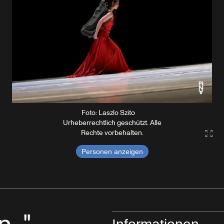
Foto: Laszlo Szito
Urheberrechtlich geschützt. Alle
Rechte vorbehalten.
Gall
Personen anzeigen