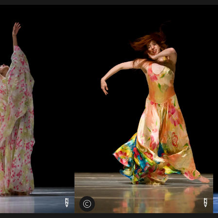
Credits öffnen