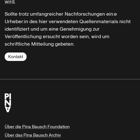
wird.
Sollte trotz umfangreicher Nachforschungen ein:e
Urheber:in des hier verwendeten Quellenmaterials nicht
identifiziert und um eine Genehmigung zur
Veröffentlichung ersucht worden sein, wird um
schriftliche Mitteilung gebeten.
Kontakt
Über die Pina Bausch Foundation
Über das Pina Bausch Archiv