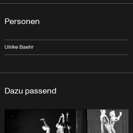
Personen
Ulrike Baehr
Dazu passend