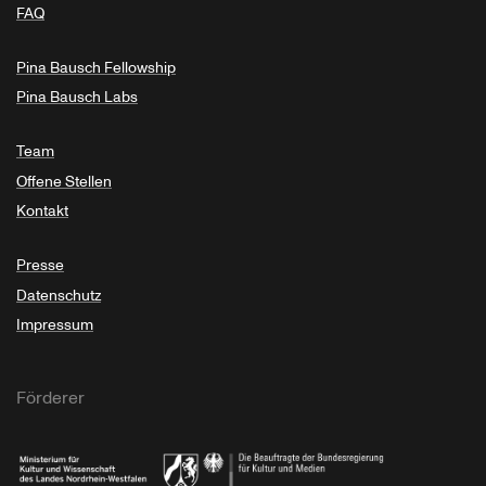
FAQ
Pina Bausch Fellowship
Pina Bausch Labs
Team
Offene Stellen
Kontakt
Presse
Datenschutz
Impressum
Förderer