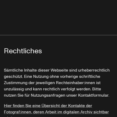
Rechtliches
Sämtliche Inhalte dieser Webseite sind urheberrechtlich
geschützt. Eine Nutzung ohne vorherige schriftliche
Zustimmung der jeweiligen Rechteinhaber:innen ist
unzulässig und kann rechtlich verfolgt werden. Bitte
nutzen Sie für Nutzungsanfragen unser Kontaktformular.
Hier finden Sie eine Übersicht der Kontakte der
Fotograf:innen, deren Arbeit im digitalen Archiv sichtbar