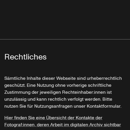
Rechtliches
Sämtliche Inhalte dieser Webseite sind urheberrechtlich
geschützt. Eine Nutzung ohne vorherige schriftliche
Zustimmung der jeweiligen Rechteinhaber:innen ist
unzulässig und kann rechtlich verfolgt werden. Bitte
nutzen Sie für Nutzungsanfragen unser Kontaktformular.
Hier finden Sie eine Übersicht der Kontakte der
Fotograf:innen, deren Arbeit im digitalen Archiv sichtbar