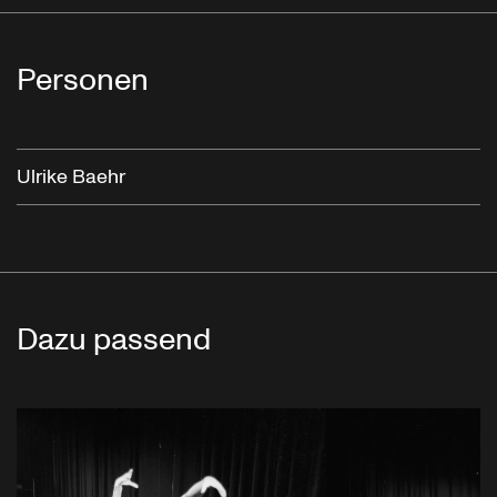
Personen
Ulrike Baehr
Dazu passend