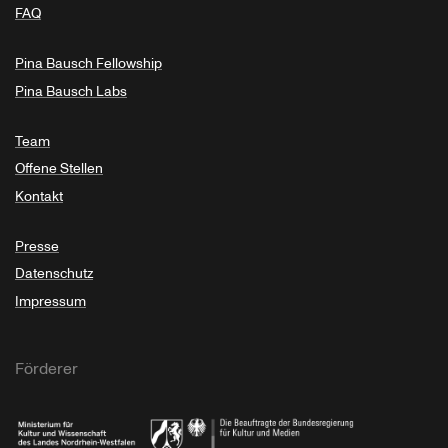
FAQ
Pina Bausch Fellowship
Pina Bausch Labs
Team
Offene Stellen
Kontakt
Presse
Datenschutz
Impressum
Förderer