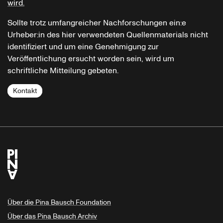
wird.
Sollte trotz umfangreicher Nachforschungen ein:e
Urheber:in des hier verwendeten Quellenmaterials nicht
identifiziert und um eine Genehmigung zur
Veröffentlichung ersucht worden sein, wird um
schriftliche Mitteilung gebeten.
Kontakt
Über die Pina Bausch Foundation
Über das Pina Bausch Archiv