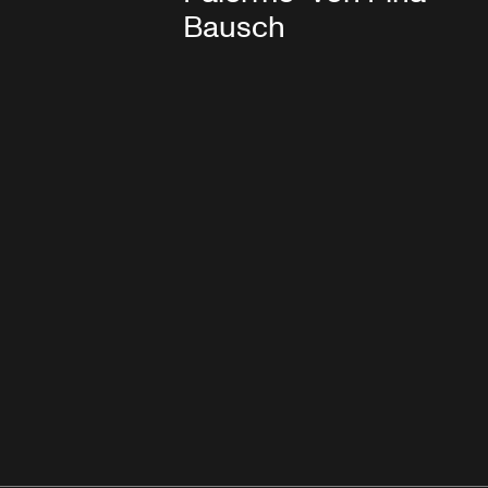
Bausch