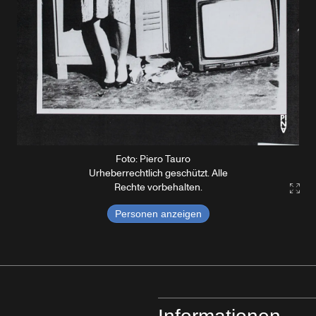
Foto: Piero Tauro
Urheberrechtlich geschützt. Alle
Rechte vorbehalten.
Gall
Personen anzeigen