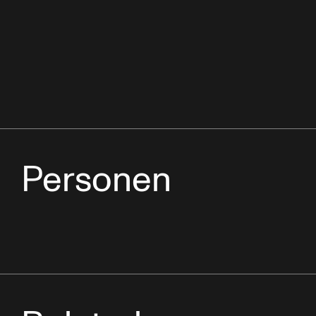
Personen