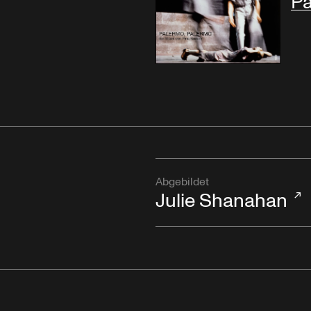
Pa
Abgebildet
Julie Shanahan