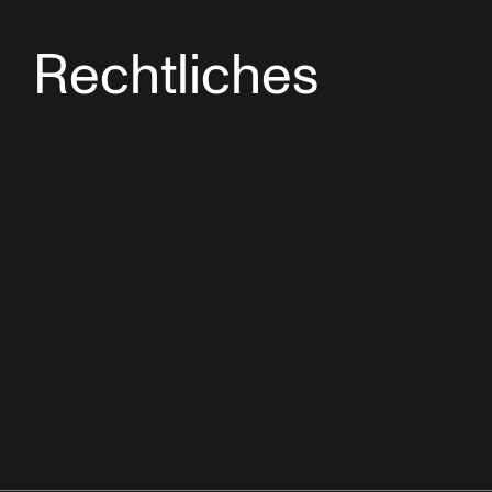
Rechtliches