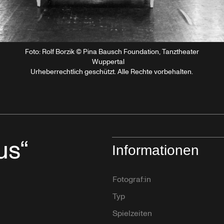
Foto: Rolf Borzik © Pina Bausch Foundation, Tanztheater
Wuppertal
Urheberrechtlich geschützt. Alle Rechte vorbehalten.
us“
Informationen
Fotograf:in
Typ
Spielzeiten