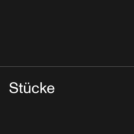
Stücke