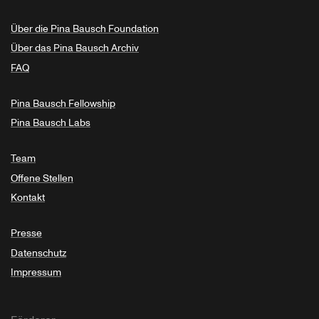
Über die Pina Bausch Foundation
Über das Pina Bausch Archiv
FAQ
Pina Bausch Fellowship
Pina Bausch Labs
Team
Offene Stellen
Kontakt
Presse
Datenschutz
Impressum