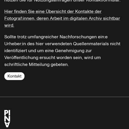
Hier finden Sie eine Übersicht der Kontakte der
Fotograf:innen, deren Arbeit im digitalen Archiv sichtbar
wird.
Sollte trotz umfangreicher Nachforschungen ein:e
Urheber:in des hier verwendeten Quellenmaterials nicht
identifiziert und um eine Genehmigung zur
Veröffentlichung ersucht worden sein, wird um
schriftliche Mitteilung gebeten.
Kontakt