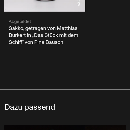
Abgebildet
Sakko, getragen von Matthias
Burkert in „Das Stück mit dem
Schiff“ von Pina Bausch
Dazu passend