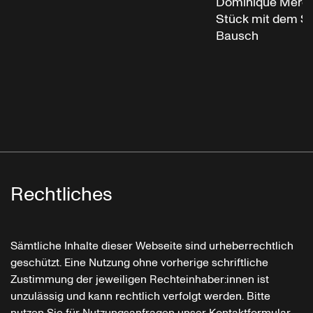
Dominique Mercy
Stück mit dem Sch
Bausch
Rechtliches
Sämtliche Inhalte dieser Webseite sind urheberrechtlich
geschützt. Eine Nutzung ohne vorherige schriftliche
Zustimmung der jeweiligen Rechteinhaber:innen ist
unzulässig und kann rechtlich verfolgt werden. Bitte
nutzen Sie für Nutzungsanfragen unser Kontaktformular.