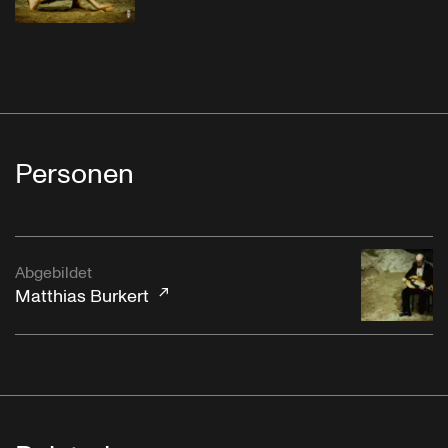
Personen
Abgebildet
Matthias Burkert