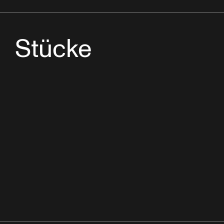
Stücke