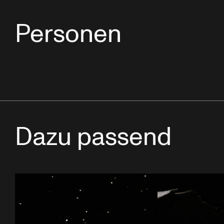
Personen
Dazu passend