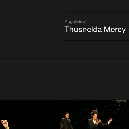
Abgebildet
Thusnelda Mercy