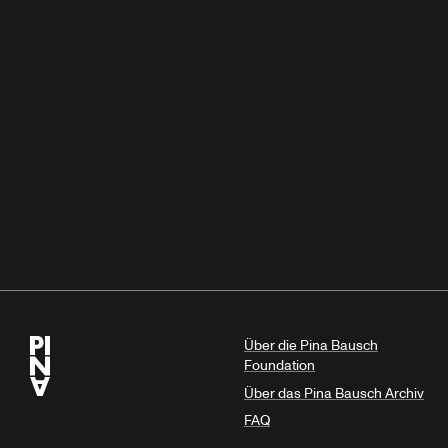
Über die Pina Bausch
Foundation
Über das Pina Bausch Archiv
FAQ