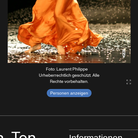
Foto: Laurent Philippe
Urheberrechtlich geschützt. Alle
Rechte vorbehalten.
Gall
Personen anzeigen
Informationen