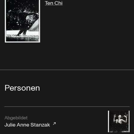
Ten Chi
Personen
Abgebildet
Julie Anne Stanzak