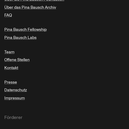
Über das Pina Bausch Archiv
FAQ
Pina Bausch Fellowship
Pina Bausch Labs
Team
Offene Stellen
Kontakt
Presse
Datenschutz
Impressum
Förderer