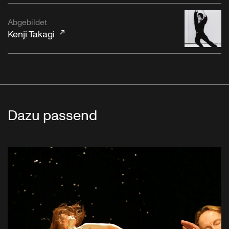
Abgebildet
Kenji Takagi
Dazu passend