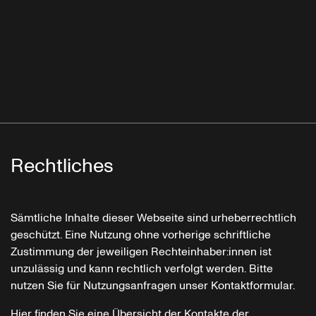
Rechtliches
Sämtliche Inhalte dieser Webseite sind urheberrechtlich
geschützt. Eine Nutzung ohne vorherige schriftliche
Zustimmung der jeweiligen Rechteinhaber:innen ist
unzulässig und kann rechtlich verfolgt werden. Bitte
nutzen Sie für Nutzungsanfragen unser Kontaktformular.
Hier finden Sie eine Übersicht der Kontakte der