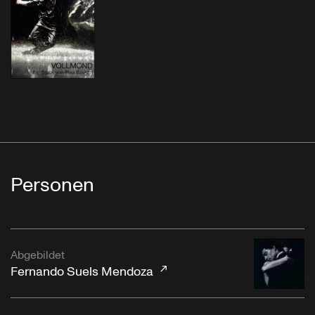
Personen
Abgebildet
Fernando Suels Mendoza