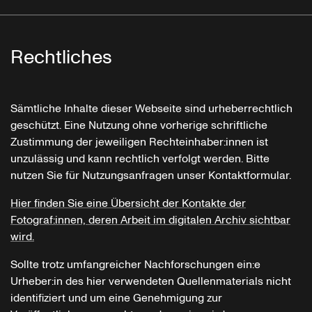
Rechtliches
Sämtliche Inhalte dieser Webseite sind urheberrechtlich
geschützt. Eine Nutzung ohne vorherige schriftliche
Zustimmung der jeweiligen Rechteinhaber:innen ist
unzulässig und kann rechtlich verfolgt werden. Bitte
nutzen Sie für Nutzungsanfragen unser Kontaktformular.
Hier finden Sie eine Übersicht der Kontakte der
Fotograf:innen, deren Arbeit im digitalen Archiv sichtbar
wird.
Sollte trotz umfangreicher Nachforschungen ein:e
Urheber:in des hier verwendeten Quellenmaterials nicht
identifiziert und um eine Genehmigung zur