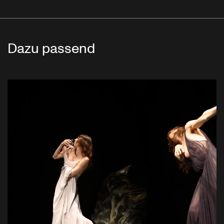
Dazu passend