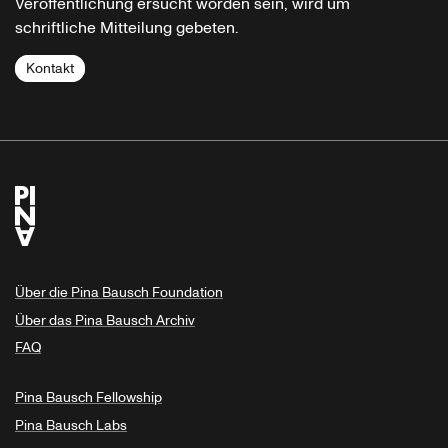
Veröffentlichung ersucht worden sein, wird um
schriftliche Mitteilung gebeten.
Kontakt
Über die Pina Bausch Foundation
Über das Pina Bausch Archiv
FAQ
Pina Bausch Fellowship
Pina Bausch Labs