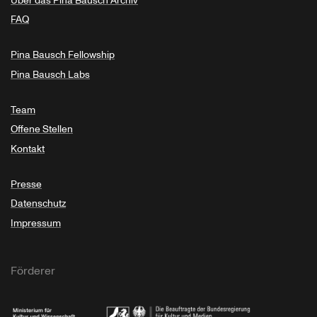
Über das Pina Bausch Archiv
FAQ
Pina Bausch Fellowship
Pina Bausch Labs
Team
Offene Stellen
Kontakt
Presse
Datenschutz
Impressum
Förderer