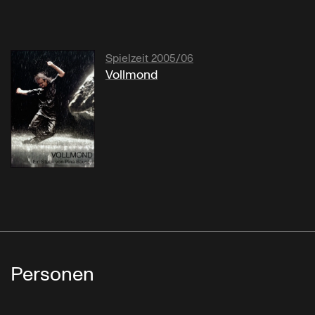
Spielzeit 2005/06
Vollmond
Personen