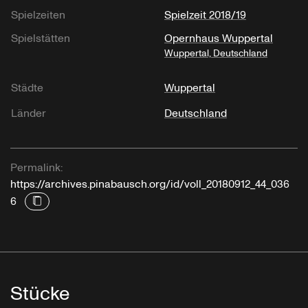
Spielzeiten
Spielzeit 2018/19
Spielstätten
Opernhaus Wuppertal
Wuppertal, Deutschland
Städte
Wuppertal
Länder
Deutschland
Permalink:
https://archives.pinabausch.org/id/voll_20180912_44_036
6
Stücke