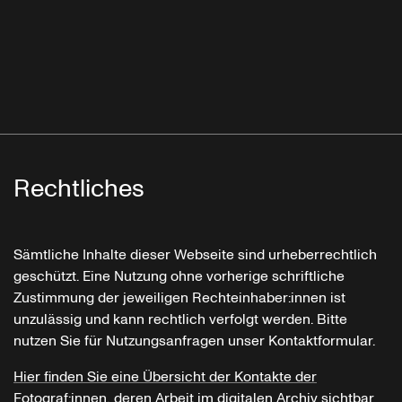
Rechtliches
Sämtliche Inhalte dieser Webseite sind urheberrechtlich
geschützt. Eine Nutzung ohne vorherige schriftliche
Zustimmung der jeweiligen Rechteinhaber:innen ist
unzulässig und kann rechtlich verfolgt werden. Bitte
nutzen Sie für Nutzungsanfragen unser Kontaktformular.
Hier finden Sie eine Übersicht der Kontakte der
Fotograf:innen, deren Arbeit im digitalen Archiv sichtbar