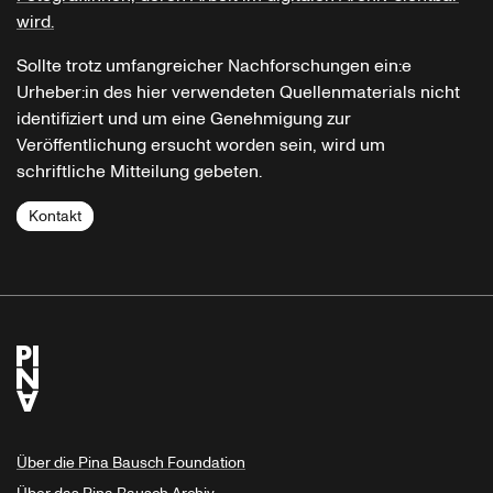
wird.
Sollte trotz umfangreicher Nachforschungen ein:e
Urheber:in des hier verwendeten Quellenmaterials nicht
identifiziert und um eine Genehmigung zur
Veröffentlichung ersucht worden sein, wird um
schriftliche Mitteilung gebeten.
Kontakt
Über die Pina Bausch Foundation