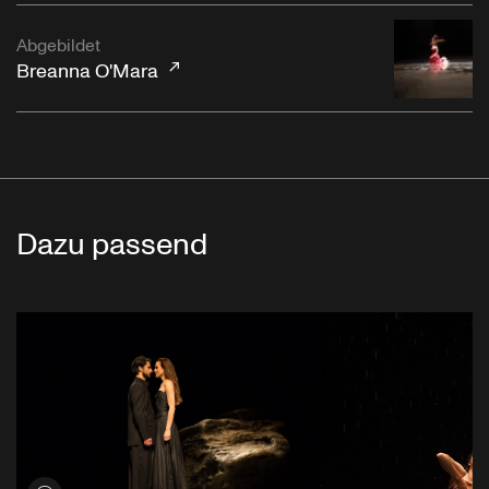
Abgebildet
Breanna O'Mara
Dazu passend