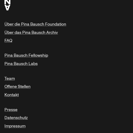
Über die Pina Bausch Foundation
Über das Pina Bausch Archiv
FAQ
Pina Bausch Fellowship
Pina Bausch Labs
Team
Offene Stellen
Kontakt
Presse
Datenschutz
Impressum