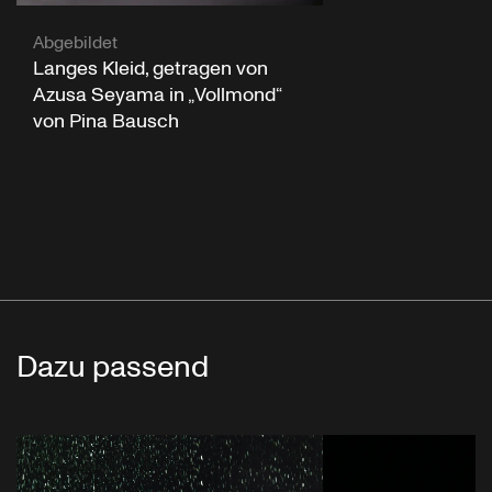
Abgebildet
Langes Kleid, getragen von
Azusa Seyama in „Vollmond“
von Pina Bausch
Dazu passend