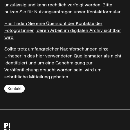
unzulässig und kann rechtlich verfolgt werden. Bitte
nutzen Sie für Nutzungsanfragen unser Kontaktformular.
Hier finden Sie eine Übersicht der Kontakte der
Fotograf:innen, deren Arbeit im digitalen Archiv sichtbar
wird.
Sollte trotz umfangreicher Nachforschungen ein:e
Urheber:in des hier verwendeten Quellenmaterials nicht
identifiziert und um eine Genehmigung zur
Veröffentlichung ersucht worden sein, wird um
schriftliche Mitteilung gebeten.
Kontakt