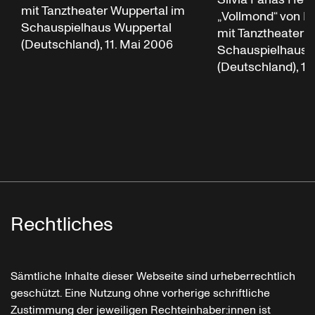
mit Tanztheater Wuppertal im
„Vollmond“ von P
Schauspielhaus Wuppertal
mit Tanztheater 
(Deutschland), 11. Mai 2006
Schauspielhaus 
(Deutschland), 10
Rechtliches
Sämtliche Inhalte dieser Webseite sind urheberrechtlich
geschützt. Eine Nutzung ohne vorherige schriftliche
Zustimmung der jeweiligen Rechteinhaber:innen ist