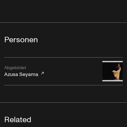
Personen
Abgebildet
Azusa Seyama
Related