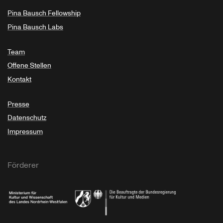
Pina Bausch Fellowship
Pina Bausch Labs
Team
Offene Stellen
Kontakt
Presse
Datenschutz
Impressum
Förderer