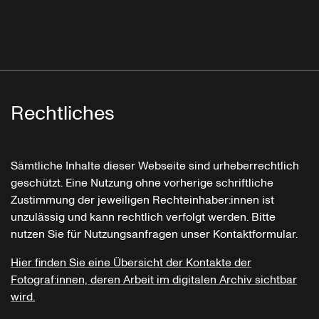
Rechtliches
Sämtliche Inhalte dieser Webseite sind urheberrechtlich
geschützt. Eine Nutzung ohne vorherige schriftliche
Zustimmung der jeweiligen Rechteinhaber:innen ist
unzulässig und kann rechtlich verfolgt werden. Bitte
nutzen Sie für Nutzungsanfragen unser Kontaktformular.
Hier finden Sie eine Übersicht der Kontakte der
Fotograf:innen, deren Arbeit im digitalen Archiv sichtbar
wird.