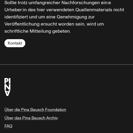
Sollte trotz umfangreicher Nachforschungen ein:e
Urheber:in des hier verwendeten Quellenmaterials nicht
identifiziert und um eine Genehmigung zur
Veröffentlichung ersucht worden sein, wird um
schriftliche Mitteilung gebeten.
Kontakt
Über die Pina Bausch Foundation
Über das Pina Bausch Archiv
FAQ