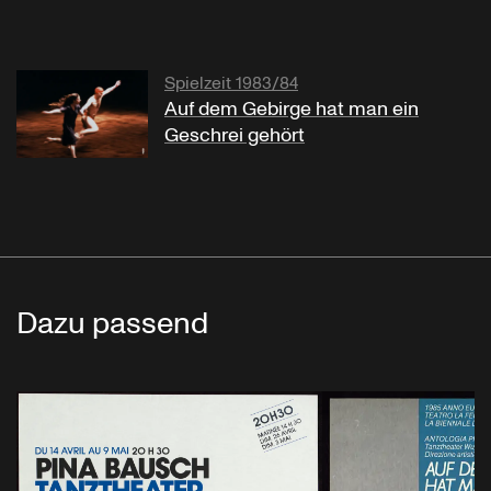
Spielzeit 1983/84
Auf dem Gebirge hat man ein
Geschrei gehört
Dazu passend