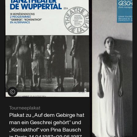
Credits öffnen
Tourneeplakat
Plakat zu „Auf dem Gebirge hat
man ein Geschrei gehört“ und
„Kontakthof“ von Pina Bausch