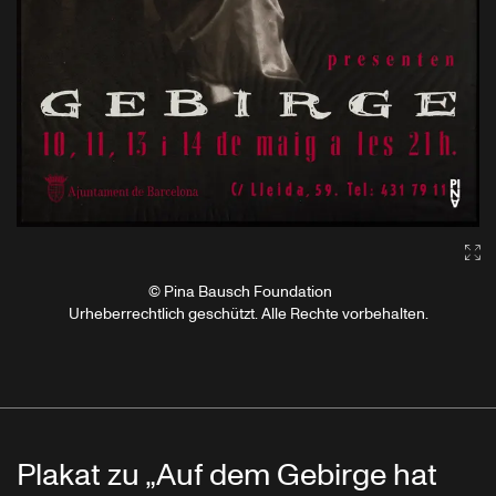
Ga
© Pina Bausch Foundation
Urheberrechtlich geschützt. Alle Rechte vorbehalten.
Plakat zu „Auf dem Gebirge hat