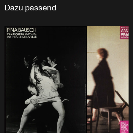
Dazu passend