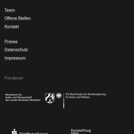
Team
Offene Stellen
Kontakt
Presse
Datenschutz
Impressum
Förderer
Ministerium für Kultur und Wissenschaft des Landes Nordrhein-Westfalen
Die Beauftragte der Bundesregierung für Kultu