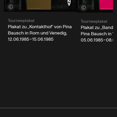
Credits öffnen
Credits öffnen
Tourneeplakat
Tourneeplakat
Plakat zu „Kontakthof“ von Pina
Plakat zu „Bando
Bausch in Rom und Venedig,
Pina Bausch in V
12.06.1985–15.06.1985
05.06.1985–08.0