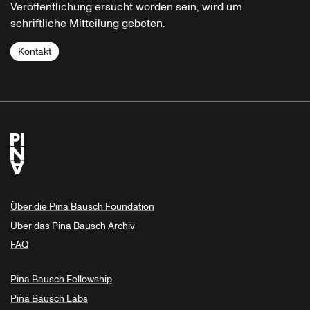
Veröffentlichung ersucht worden sein, wird um
schriftliche Mitteilung gebeten.
Kontakt
Über die Pina Bausch Foundation
Über das Pina Bausch Archiv
FAQ
Pina Bausch Fellowship
Pina Bausch Labs