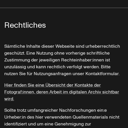
Rechtliches
Sämtliche Inhalte dieser Webseite sind urheberrechtlich
geschützt. Eine Nutzung ohne vorherige schriftliche
Zustimmung der jeweiligen Rechteinhaber:innen ist
unzulässig und kann rechtlich verfolgt werden. Bitte
nutzen Sie für Nutzungsanfragen unser Kontaktformular.
Hier finden Sie eine Übersicht der Kontakte der
Fotograf:innen, deren Arbeit im digitalen Archiv sichtbar
wird.
Sollte trotz umfangreicher Nachforschungen ein:e
Urheber:in des hier verwendeten Quellenmaterials nicht
identifiziert und um eine Genehmigung zur