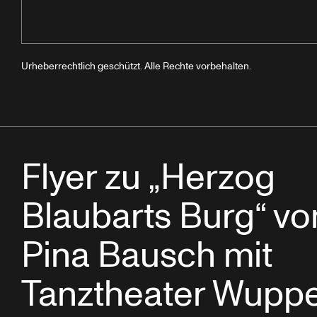
Urheberrechtlich geschützt. Alle Rechte vorbehalten.
Flyer zu „Herzog
Blaubarts Burg“ vo
Pina Bausch mit
Tanztheater Wuppe