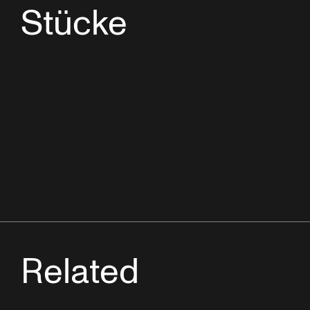
Stücke
Related