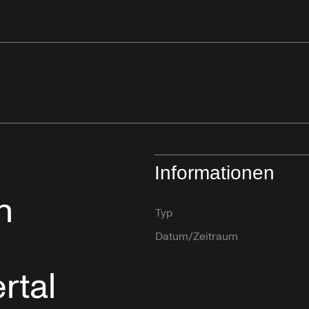
Informationen
n
Typ
Datum/Zeitraum
rtal