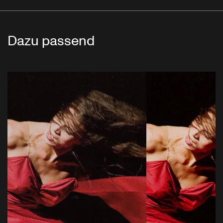
Dazu passend