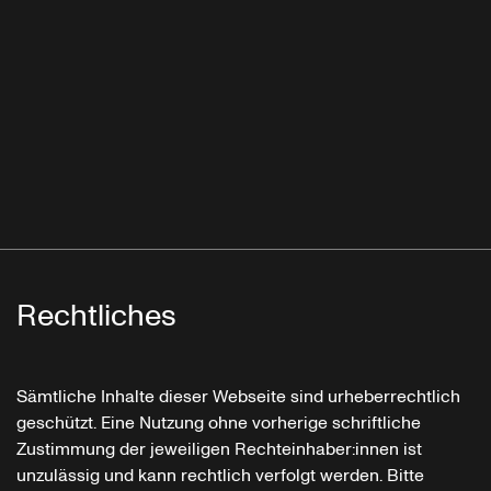
Rechtliches
Sämtliche Inhalte dieser Webseite sind urheberrechtlich
geschützt. Eine Nutzung ohne vorherige schriftliche
Zustimmung der jeweiligen Rechteinhaber:innen ist
unzulässig und kann rechtlich verfolgt werden. Bitte