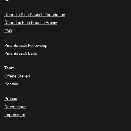
Über die Pina Bausch Foundation
Über das Pina Bausch Archiv
FAQ
Pina Bausch Fellowship
Pina Bausch Labs
Team
Offene Stellen
Kontakt
Presse
Datenschutz
Impressum