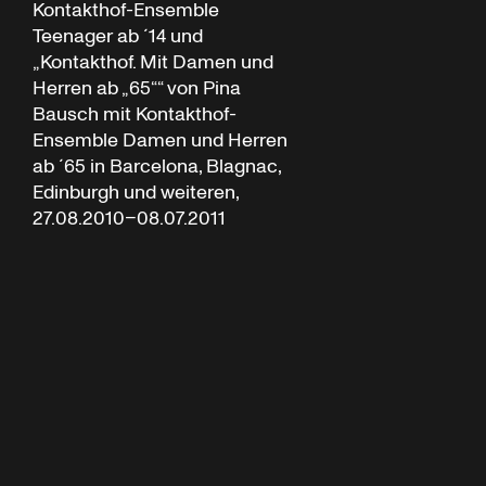
Kontakthof-Ensemble
Teenager ab ´14 und
„Kontakthof. Mit Damen und
Herren ab „65““ von Pina
Bausch mit Kontakthof-
Ensemble Damen und Herren
ab ´65 in Barcelona, Blagnac,
Edinburgh und weiteren,
27.08.2010–08.07.2011