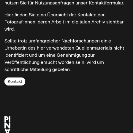
nutzen Sie für Nutzungsanfragen unser Kontaktformular.
Hier finden Sie eine Übersicht der Kontakte der
Fotograf:innen, deren Arbeit im digitalen Archiv sichtbar
wird.
Sollte trotz umfangreicher Nachforschungen ein:e
Urheber:in des hier verwendeten Quellenmaterials nicht
identifiziert und um eine Genehmigung zur
Veröffentlichung ersucht worden sein, wird um
schriftliche Mitteilung gebeten.
Kontakt