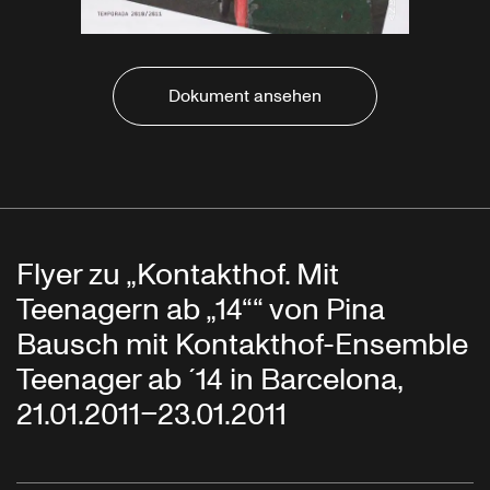
Dokument ansehen
Flyer zu „Kontakthof. Mit
Teenagern ab „14““ von Pina
Bausch mit Kontakthof-Ensemble
Teenager ab ´14 in Barcelona,
21.01.2011–23.01.2011