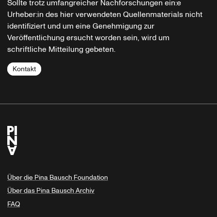
Sollte trotz umfangreicher Nachforschungen ein:e
Urheber:in des hier verwendeten Quellenmaterials nicht
identifiziert und um eine Genehmigung zur
Veröffentlichung ersucht worden sein, wird um
schriftliche Mitteilung gebeten.
Kontakt
Über die Pina Bausch Foundation
Über das Pina Bausch Archiv
FAQ