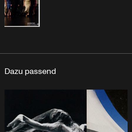
Dazu passend