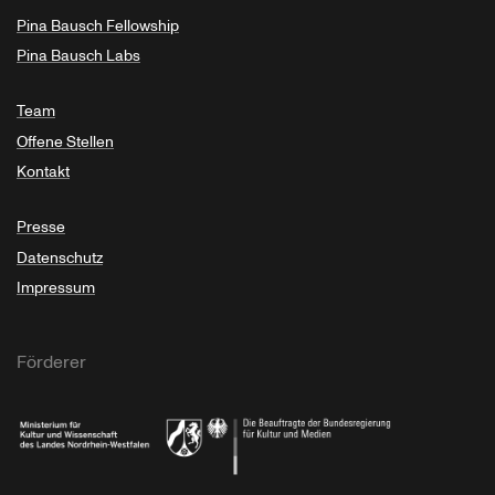
Pina Bausch Fellowship
Pina Bausch Labs
Team
Offene Stellen
Kontakt
Presse
Datenschutz
Impressum
Förderer