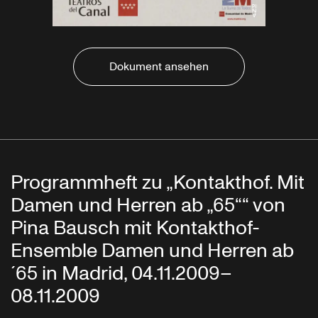
Dokument ansehen
Programmheft zu „Kontakthof. Mit
Damen und Herren ab „65““ von
Pina Bausch mit Kontakthof-
Ensemble Damen und Herren ab
´65 in Madrid, 04.11.2009–
08.11.2009