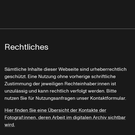
Rechtliches
Sämtliche Inhalte dieser Webseite sind urheberrechtlich
geschützt. Eine Nutzung ohne vorherige schriftliche
Zustimmung der jeweiligen Rechteinhaber:innen ist
unzulässig und kann rechtlich verfolgt werden. Bitte
nutzen Sie für Nutzungsanfragen unser Kontaktformular.
Hier finden Sie eine Übersicht der Kontakte der
Fotograf:innen, deren Arbeit im digitalen Archiv sichtbar
wird.