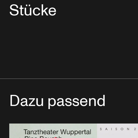
Stücke
Dazu passend