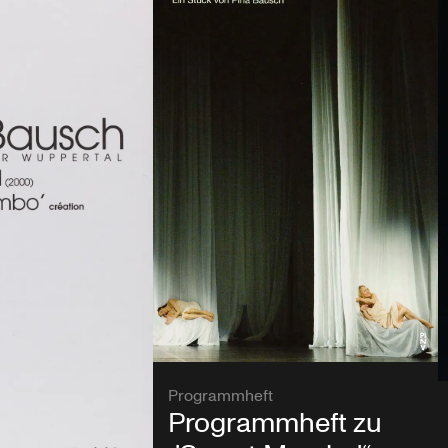
Programmheft
Programmheft zu