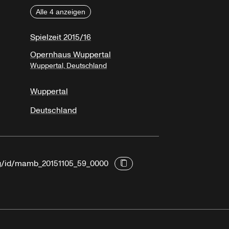
Alle 4 anzeigen
Spielzeit 2015/16
Opernhaus Wuppertal
Wuppertal, Deutschland
Wuppertal
Deutschland
org/id/mamb_20151105_59_0000