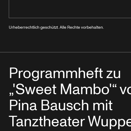
Urheberrechtlich geschützt. Alle Rechte vorbehalten.
Programmheft zu
„'Sweet Mambo'“ v
Pina Bausch mit
Tanztheater Wuppe