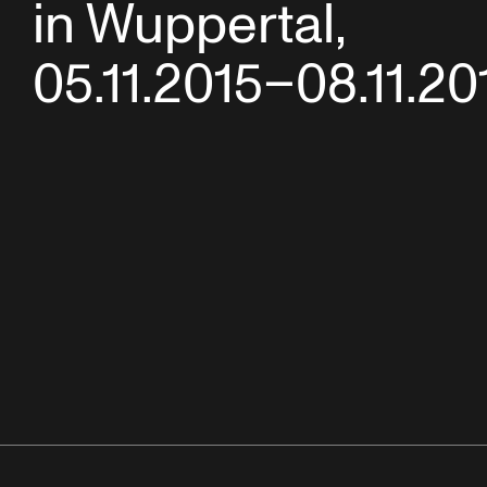
in Wuppertal,
05.11.2015–08.11.20