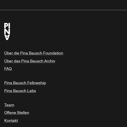
Über die Pina Bausch Foundation
Über das Pina Bausch Archiv
FAQ
Pina Bausch Fellowship
Pina Bausch Labs
Team
Offene Stellen
Kontakt