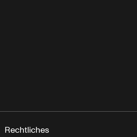
Rechtliches