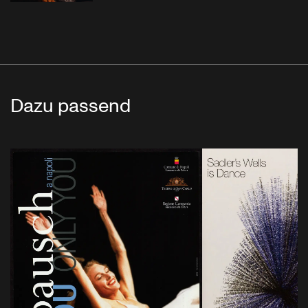
Dazu passend