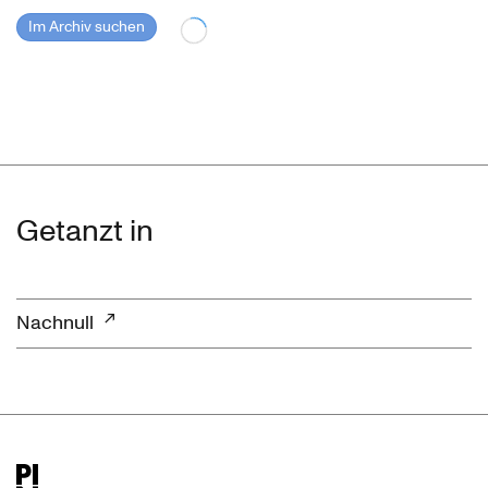
Im Archiv suchen
Getanzt in
Nachnull