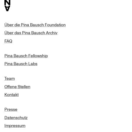
Über die Pina Bausch Foundation
Über das Pina Bausch Archiv
FAQ
Pina Bausch Fellowship
Pina Bausch Labs
Team
Offene Stellen
Kontakt
Presse
Datenschutz
Impressum