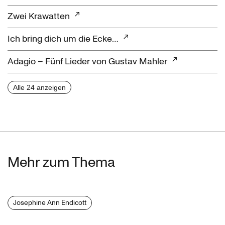
Zwei Krawatten
Ich bring dich um die Ecke…
Adagio – Fünf Lieder von Gustav Mahler
Alle 24 anzeigen
Mehr zum Thema
Josephine Ann Endicott