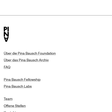
Über die Pina Bausch Foundation
Über das Pina Bausch Archiv
FAQ
Pina Bausch Fellowship
Pina Bausch Labs
Team
Offene Stellen