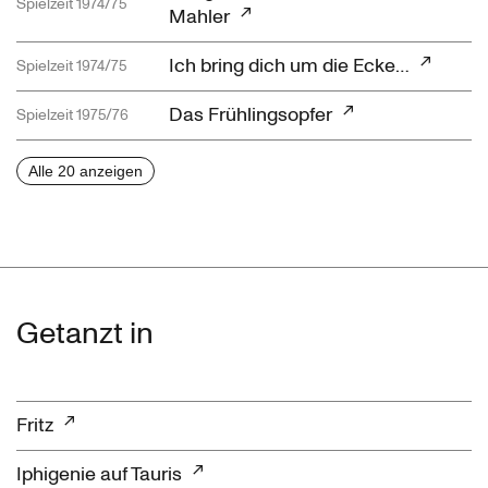
Spielzeit 1974/75
Mahler
Ich bring dich um die Ecke…
Spielzeit 1974/75
Das Frühlingsopfer
Spielzeit 1975/76
Alle 20 anzeigen
Getanzt in
Fritz
Iphigenie auf Tauris