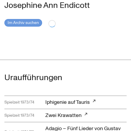
Josephine Ann Endicott
Im Archiv suchen
Uraufführungen
Iphigenie auf Tauris
Spielzeit 1973/74
Zwei Krawatten
Spielzeit 1973/74
Adagio – Fünf Lieder von Gustav