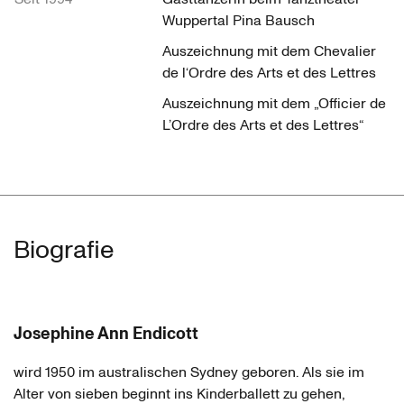
Wuppertal Pina Bausch
Auszeichnung mit dem Chevalier
de l‘Ordre des Arts et des Lettres
Auszeichnung mit dem „Officier de
L’Ordre des Arts et des Lettres“
Biografie
Josephine Ann Endicott
wird 1950 im australischen Sydney geboren. Als sie im
Alter von sieben beginnt ins Kinderballett zu gehen,