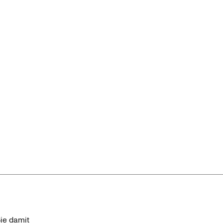
ie damit