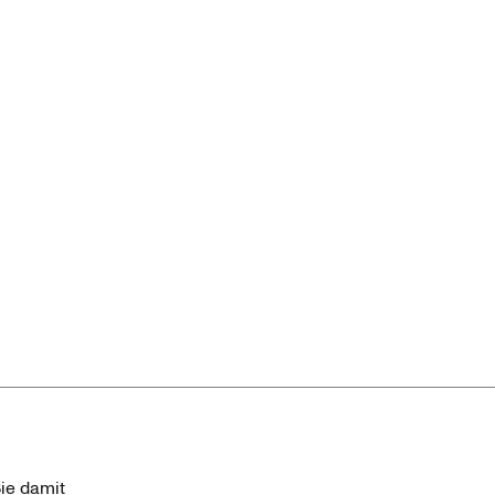
ie damit